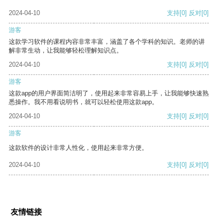
2024-04-10
支持
[0]
反对
[0]
游客
这款学习软件的课程内容非常丰富，涵盖了各个学科的知识。老师的讲
解非常生动，让我能够轻松理解知识点。
2024-04-10
支持
[0]
反对
[0]
游客
这款app的用户界面简洁明了，使用起来非常容易上手，让我能够快速熟
悉操作。我不用看说明书，就可以轻松使用这款app。
2024-04-10
支持
[0]
反对
[0]
游客
这款软件的设计非常人性化，使用起来非常方便。
2024-04-10
支持
[0]
反对
[0]
友情链接