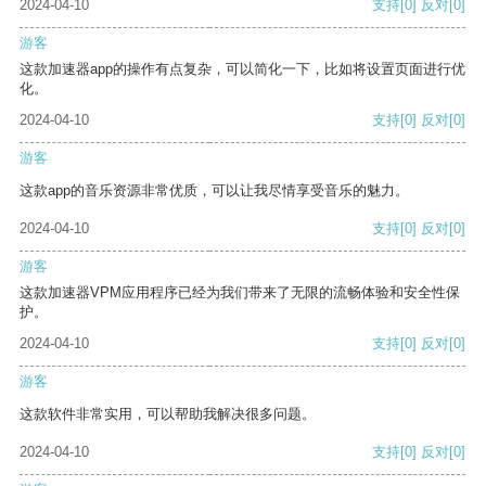
2024-04-10
支持
[0]
反对
[0]
游客
这款加速器app的操作有点复杂，可以简化一下，比如将设置页面进行优
化。
2024-04-10
支持
[0]
反对
[0]
游客
这款app的音乐资源非常优质，可以让我尽情享受音乐的魅力。
2024-04-10
支持
[0]
反对
[0]
游客
这款加速器VPM应用程序已经为我们带来了无限的流畅体验和安全性保
护。
2024-04-10
支持
[0]
反对
[0]
游客
这款软件非常实用，可以帮助我解决很多问题。
2024-04-10
支持
[0]
反对
[0]