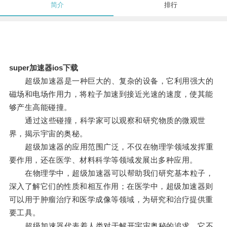
简介
排行
super加速器ios下载
超级加速器是一种巨大的、复杂的设备，它利用强大的
磁场和电场作用力，将粒子加速到接近光速的速度，使其能
够产生高能碰撞。
通过这些碰撞，科学家可以观察和研究物质的微观世
界，揭示宇宙的奥秘。
超级加速器的应用范围广泛，不仅在物理学领域发挥重
要作用，还在医学、材料科学等领域发展出多种应用。
在物理学中，超级加速器可以帮助我们研究基本粒子，
深入了解它们的性质和相互作用；在医学中，超级加速器则
可以用于肿瘤治疗和医学成像等领域，为研究和治疗提供重
要工具。
超级加速器代表着人类对于解开宇宙奥秘的追求，它不