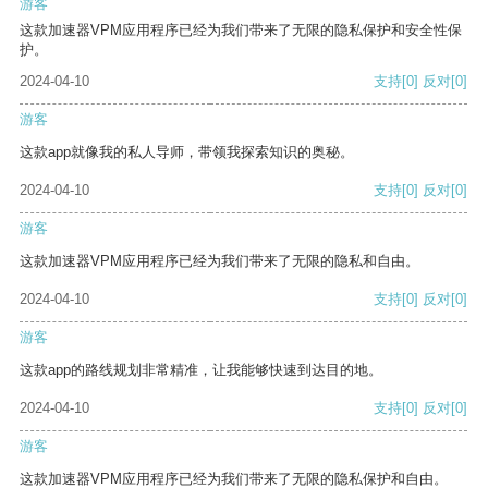
游客
这款加速器VPM应用程序已经为我们带来了无限的隐私保护和安全性保
护。
2024-04-10
支持
[0]
反对
[0]
游客
这款app就像我的私人导师，带领我探索知识的奥秘。
2024-04-10
支持
[0]
反对
[0]
游客
这款加速器VPM应用程序已经为我们带来了无限的隐私和自由。
2024-04-10
支持
[0]
反对
[0]
游客
这款app的路线规划非常精准，让我能够快速到达目的地。
2024-04-10
支持
[0]
反对
[0]
游客
这款加速器VPM应用程序已经为我们带来了无限的隐私保护和自由。