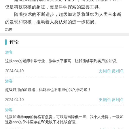
仅是科技突破的象征，更是科学探索的重要工具。
随着技术的不断进步，超级加速器将继续为人类带来新
的发现和突破，推动着人类认知的进一步拓展。
#3#
评论
游客
这款app的老师非常专业，教学水平很高，让我能够学到实用的知识。
2024-04-10
支持
[0]
反对
[0]
游客
超级好用的加速器，妈妈再也不用担心我的学习啦！
2024-04-10
支持
[0]
反对
[0]
游客
这款加速器app的价格有点贵，可以适当降低一些。我个人觉得，一款加
速器app的价格应该在50元以下才比较合理。