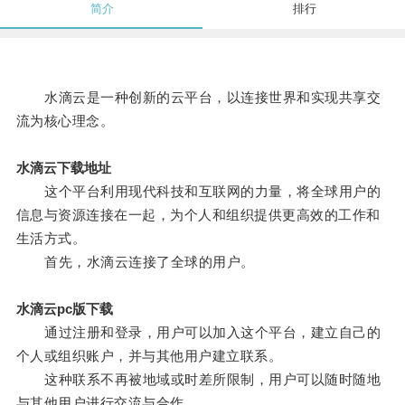
简介
排行
水滴云是一种创新的云平台，以连接世界和实现共享交
流为核心理念。
水滴云下载地址
这个平台利用现代科技和互联网的力量，将全球用户的
信息与资源连接在一起，为个人和组织提供更高效的工作和
生活方式。
首先，水滴云连接了全球的用户。
水滴云pc版下载
通过注册和登录，用户可以加入这个平台，建立自己的
个人或组织账户，并与其他用户建立联系。
这种联系不再被地域或时差所限制，用户可以随时随地
与其他用户进行交流与合作。