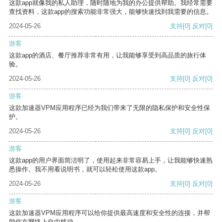
这款app就像我的私人助理，随时随地为我的办公提供帮助。我经常需要
查找资料，这款app的搜索功能非常强大，能够快速找到我需要的信息。
2024-05-26
支持
[0]
反对
[0]
游客
这款app的酒店、餐厅推荐非常有用，让我能够享受到高品质的旅行体
验。
2024-05-26
支持
[0]
反对
[0]
游客
这款加速器VPM应用程序已经为我们带来了无限的隐私保护和安全性保
护。
2024-05-26
支持
[0]
反对
[0]
游客
这款app的用户界面简洁明了，使用起来非常容易上手，让我能够快速熟
悉操作。我不用看说明书，就可以轻松使用这款app。
2024-05-26
支持
[0]
反对
[0]
游客
这款加速器VPM应用程序可以给你提供最高速度和安全性的连接，并帮
助你在网络上自由移动。