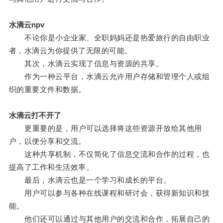
水滴云npv
不论你是小企业家、全职妈妈还是热爱旅行的自由职业
者，水滴云为你提供了无限的可能。
其次，水滴云实现了信息与资源的共享。
作为一种云平台，水滴云允许用户存储和管理个人或组
织的重要文件和数据。
水滴云打不开了
更重要的是，用户可以选择将这些资源开放给其他用
户，以便分享和交流。
这种共享机制，不仅简化了信息交流和合作的过程，也
提高了工作和生活效率。
最后，水滴云也是一个学习和成长的平台。
用户可以参与各种在线课程和研讨会，获得新知识和技
能。
他们还可以通过与其他用户的交流和合作，拓展自己的