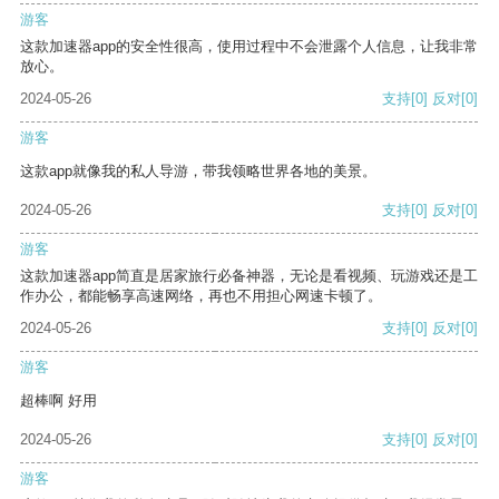
游客
这款加速器app的安全性很高，使用过程中不会泄露个人信息，让我非常
放心。
2024-05-26
支持
[0]
反对
[0]
游客
这款app就像我的私人导游，带我领略世界各地的美景。
2024-05-26
支持
[0]
反对
[0]
游客
这款加速器app简直是居家旅行必备神器，无论是看视频、玩游戏还是工
作办公，都能畅享高速网络，再也不用担心网速卡顿了。
2024-05-26
支持
[0]
反对
[0]
游客
超棒啊 好用
2024-05-26
支持
[0]
反对
[0]
游客