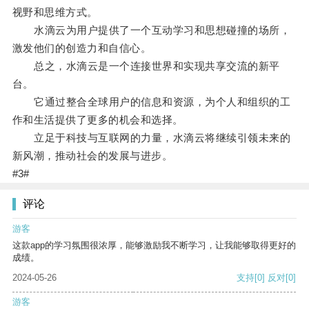
视野和思维方式。
水滴云为用户提供了一个互动学习和思想碰撞的场所，
激发他们的创造力和自信心。
总之，水滴云是一个连接世界和实现共享交流的新平
台。
它通过整合全球用户的信息和资源，为个人和组织的工
作和生活提供了更多的机会和选择。
立足于科技与互联网的力量，水滴云将继续引领未来的
新风潮，推动社会的发展与进步。
#3#
评论
游客
这款app的学习氛围很浓厚，能够激励我不断学习，让我能够取得更好的
成绩。
2024-05-26
支持
[0]
反对
[0]
游客