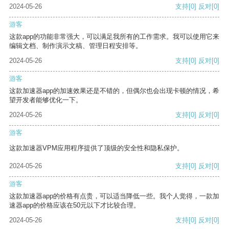
2024-05-26
支持
[0]
反对
[0]
游客
这款app的功能非常强大，可以满足我所有的工作需求。我可以使用它来
编辑文档、制作演示文稿、管理日程安排等。
2024-05-26
支持
[0]
反对
[0]
游客
这款加速器app的加速效果还是不错的，但偶尔也会出现卡顿的情况，希
望开发者能够优化一下。
2024-05-26
支持
[0]
反对
[0]
游客
这款加速器VPM应用程序提供了顶级的安全性和隐私保护。
2024-05-26
支持
[0]
反对
[0]
游客
这款加速器app的价格有点贵，可以适当降低一些。我个人觉得，一款加
速器app的价格应该在50元以下才比较合理。
2024-05-26
支持
[0]
反对
[0]