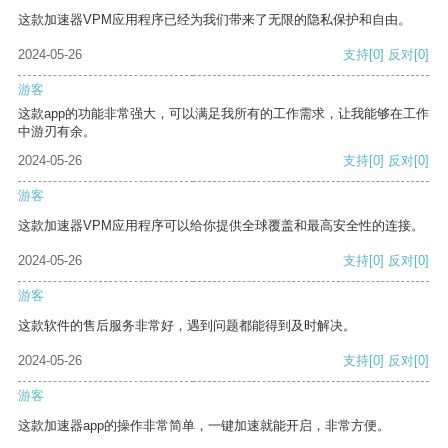
这款加速器VPM应用程序已经为我们带来了无限的隐私保护和自由。
2024-05-26
支持
[0]
反对
[0]
游客
这款app的功能非常强大，可以满足我所有的工作需求，让我能够在工作
中游刃有余。
2024-05-26
支持
[0]
反对
[0]
游客
这款加速器VPM应用程序可以给你提供全球覆盖和最高安全性的连接。
2024-05-26
支持
[0]
反对
[0]
游客
这款软件的售后服务非常好，遇到问题都能得到及时解决。
2024-05-26
支持
[0]
反对
[0]
游客
这款加速器app的操作非常简单，一键加速就能开启，非常方便。