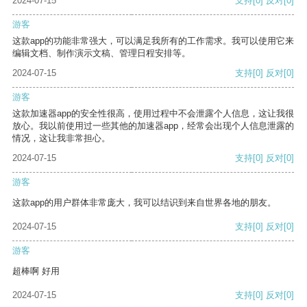
2024-07-15
支持
[0]
反对
[0]
游客
这款app的功能非常强大，可以满足我所有的工作需求。我可以使用它来
编辑文档、制作演示文稿、管理日程安排等。
2024-07-15
支持
[0]
反对
[0]
游客
这款加速器app的安全性很高，使用过程中不会泄露个人信息，这让我很
放心。我以前使用过一些其他的加速器app，经常会出现个人信息泄露的
情况，这让我非常担心。
2024-07-15
支持
[0]
反对
[0]
游客
这款app的用户群体非常庞大，我可以结识到来自世界各地的朋友。
2024-07-15
支持
[0]
反对
[0]
游客
超棒啊 好用
2024-07-15
支持
[0]
反对
[0]