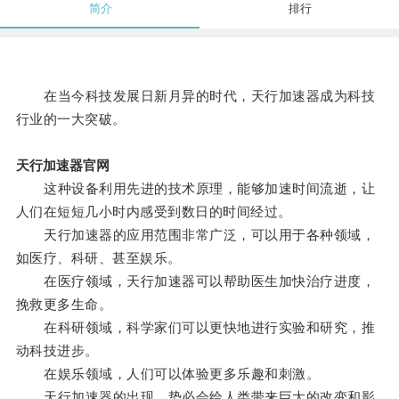
简介
排行
在当今科技发展日新月异的时代，天行加速器成为科技
行业的一大突破。
天行加速器官网
这种设备利用先进的技术原理，能够加速时间流逝，让
人们在短短几小时内感受到数日的时间经过。
天行加速器的应用范围非常广泛，可以用于各种领域，
如医疗、科研、甚至娱乐。
在医疗领域，天行加速器可以帮助医生加快治疗进度，
挽救更多生命。
在科研领域，科学家们可以更快地进行实验和研究，推
动科技进步。
在娱乐领域，人们可以体验更多乐趣和刺激。
天行加速器的出现，势必会给人类带来巨大的改变和影