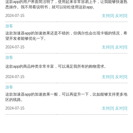
这款app的用户界面简洁明了，使用起来非常容易上手，让我能够快速熟
悉操作。我不用看说明书，就可以轻松使用这款app。
2024-07-15
支持
[0]
反对
[0]
游客
这款加速器app的加速效果还是不错的，但偶尔也会出现卡顿的情况，希
望开发者能够优化一下。
2024-07-15
支持
[0]
反对
[0]
游客
这款app的商品种类非常丰富，可以满足我所有的购物需求。
2024-07-15
支持
[0]
反对
[0]
游客
这款加速器app的加速效果一般，可以再提升一下，比如能够支持更多地
区的线路。
2024-07-15
支持
[0]
反对
[0]