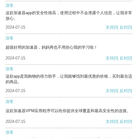
游客
这款加速器app的安全性很高，使用过程中不会泄露个人信息，让我非常
放心。
2024-07-15
支持
[0]
反对
[0]
游客
超级好用的加速器，妈妈再也不用担心我的学习啦！
2024-07-15
支持
[0]
反对
[0]
游客
这款app是我购物的得力助手，让我能够找到最优惠的价格，买到最合适
的商品。
2024-07-15
支持
[0]
反对
[0]
游客
这款加速器VPM应用程序可以给你提供全球覆盖和最高安全性的连接。
2024-07-15
支持
[0]
反对
[0]
游客