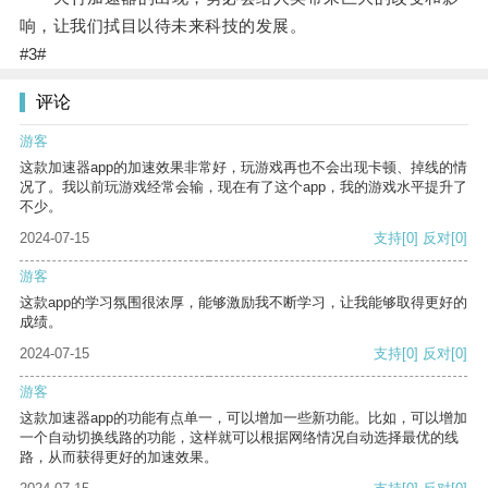
响，让我们拭目以待未来科技的发展。
#3#
评论
游客
这款加速器app的加速效果非常好，玩游戏再也不会出现卡顿、掉线的情
况了。我以前玩游戏经常会输，现在有了这个app，我的游戏水平提升了
不少。
2024-07-15
支持
[0]
反对
[0]
游客
这款app的学习氛围很浓厚，能够激励我不断学习，让我能够取得更好的
成绩。
2024-07-15
支持
[0]
反对
[0]
游客
这款加速器app的功能有点单一，可以增加一些新功能。比如，可以增加
一个自动切换线路的功能，这样就可以根据网络情况自动选择最优的线
路，从而获得更好的加速效果。