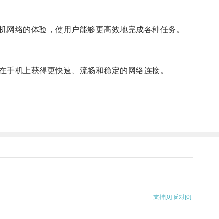
机网络的体验，使用户能够更高效地完成各种任务。
在手机上获得更快速、流畅和稳定的网络连接。
支持
[0]
反对
[0]