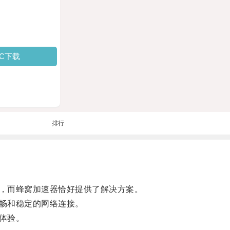
PC下载
排行
，而蜂窝加速器恰好提供了解决方案。
畅和稳定的网络连接。
体验。