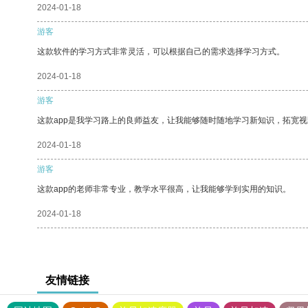
2024-01-18
游客
这款软件的学习方式非常灵活，可以根据自己的需求选择学习方式。
2024-01-18
游客
这款app是我学习路上的良师益友，让我能够随时随地学习新知识，拓宽视
2024-01-18
游客
这款app的老师非常专业，教学水平很高，让我能够学到实用的知识。
2024-01-18
友情链接