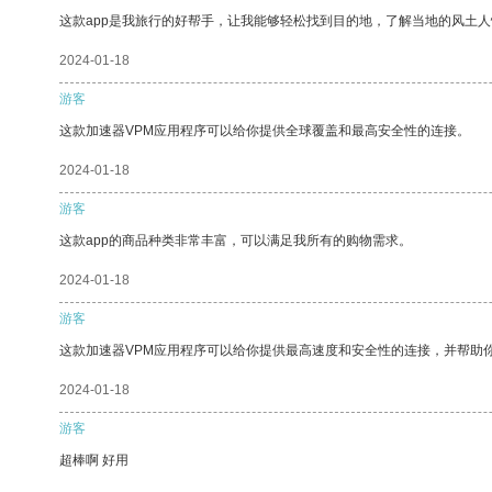
这款app是我旅行的好帮手，让我能够轻松找到目的地，了解当地的风土人
2024-01-18
游客
这款加速器VPM应用程序可以给你提供全球覆盖和最高安全性的连接。
2024-01-18
游客
这款app的商品种类非常丰富，可以满足我所有的购物需求。
2024-01-18
游客
这款加速器VPM应用程序可以给你提供最高速度和安全性的连接，并帮助
2024-01-18
游客
超棒啊 好用