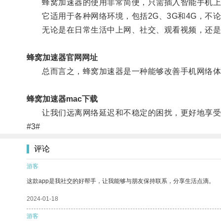
蜂窝加速器的使用非常简便，只需插入智能手机上的
它适用于各种网络环境，包括2G、3G和4G，不
无论是在日常生活中上网、社交、观看视频，还是在
蜂窝加速器官网网址
总而言之，蜂窝加速器是一种能够改善手机网络体验
蜂窝加速器mac下载
让我们远离网络延迟和不稳定的困扰，更好地享受
#3#
评论
游客
这款app是我社交的好帮手，让我能够与朋友保持联系，分享生活点滴。
2024-01-18
游客