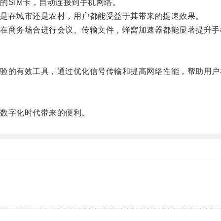
SIM卡，自动连接到手机网络。
论是在城市还是农村，用户都能受益于其带来的提速效果。
商务场合进行会议、传输文件，蜂窝加速器都能显著提升手
的有效工具，通过优化信号传输和提高网络性能，帮助用户
数字化时代带来的便利。