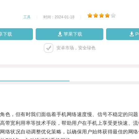
工具
|
时间：2024-01-18
|
卓下载
苹果下载
安卓市场，安全绿色
。
色，但有时我们面临着手机网络速度慢、信号不稳定的问题
带宽利用率等技术手段，帮助用户在手机上享受更快速、流
络状况自动调整优化策略，以确保用户始终获得最佳的网络