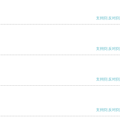
支持
[0]
反对
[0]
支持
[0]
反对
[0]
支持
[0]
反对
[0]
支持
[0]
反对
[0]