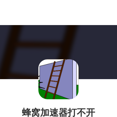
蜂窝加速器打不开