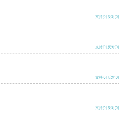
支持
[0]
反对
[0]
支持
[0]
反对
[0]
支持
[0]
反对
[0]
支持
[0]
反对
[0]