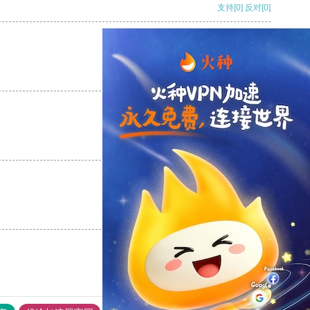
支持
[0]
反对
[0]
支持
[0]
反对
[0]
支持
[0]
反对
[0]
支持
[0]
反对
[0]