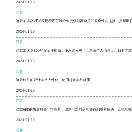
2024-01-18
游客
这款加速器VPM应用程序可以给你提供最高速度和安全性的连接，并帮助
2024-01-18
游客
这款加速器app的安全性很高，使用过程中不会泄露个人信息，让我非常放
2024-01-18
游客
这款软件的设计非常人性化，使用起来非常舒服。
2024-01-18
游客
这款app的售后服务非常完善，遇到问题总是能够得到妥善解决，让我能
2024-01-18
游客