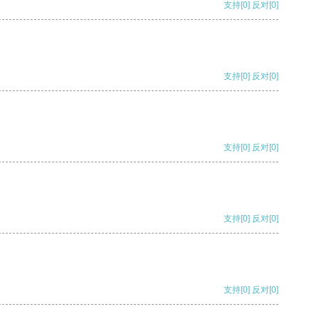
支持
[0]
反对
[0]
支持
[0]
反对
[0]
支持
[0]
反对
[0]
支持
[0]
反对
[0]
支持
[0]
反对
[0]