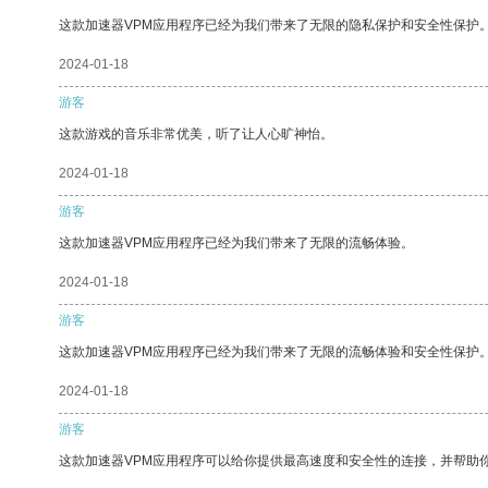
这款加速器VPM应用程序已经为我们带来了无限的隐私保护和安全性保护
2024-01-18
游客
这款游戏的音乐非常优美，听了让人心旷神怡。
2024-01-18
游客
这款加速器VPM应用程序已经为我们带来了无限的流畅体验。
2024-01-18
游客
这款加速器VPM应用程序已经为我们带来了无限的流畅体验和安全性保护
2024-01-18
游客
这款加速器VPM应用程序可以给你提供最高速度和安全性的连接，并帮助