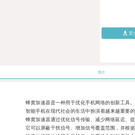
安
简介
蜂窝加速器是一种用于优化手机网络的创新工具
智能手机在现代社会的生活中扮演着越来越重要的角
蜂窝加速器通过优化信号传输、减少网络延迟、提高
它可以屏蔽干扰信号、增加信号覆盖范围，并根据网