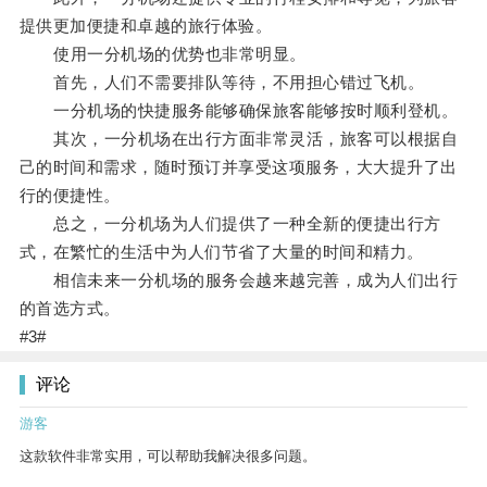
提供更加便捷和卓越的旅行体验。
使用一分机场的优势也非常明显。
首先，人们不需要排队等待，不用担心错过飞机。
一分机场的快捷服务能够确保旅客能够按时顺利登机。
其次，一分机场在出行方面非常灵活，旅客可以根据自
己的时间和需求，随时预订并享受这项服务，大大提升了出
行的便捷性。
总之，一分机场为人们提供了一种全新的便捷出行方
式，在繁忙的生活中为人们节省了大量的时间和精力。
相信未来一分机场的服务会越来越完善，成为人们出行
的首选方式。
#3#
评论
游客
这款软件非常实用，可以帮助我解决很多问题。