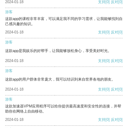
2024-01-18
支持
[0]
反对
[0]
游客
这款app的课程非常丰富，可以满足我不同的学习需求，让我能够找到自
己感兴趣的知识。
2024-01-18
支持
[0]
反对
[0]
游客
这款app是我娱乐的好帮手，让我能够放松身心，享受美好时光。
2024-01-18
支持
[0]
反对
[0]
游客
这款app的用户群体非常庞大，我可以结识到来自世界各地的朋友。
2024-01-18
支持
[0]
反对
[0]
游客
这款加速器VPM应用程序可以给你提供最高速度和安全性的连接，并帮
助你在网络上自由移动。
2024-01-18
支持
[0]
反对
[0]