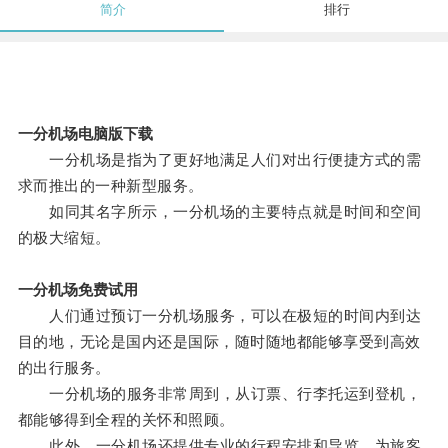
简介
排行
一分机场电脑版下载
一分机场是指为了更好地满足人们对出行便捷方式的需
求而推出的一种新型服务。
如同其名字所示，一分机场的主要特点就是时间和空间
的极大缩短。
一分机场免费试用
人们通过预订一分机场服务，可以在极短的时间内到达
目的地，无论是国内还是国际，随时随地都能够享受到高效
的出行服务。
一分机场的服务非常周到，从订票、行李托运到登机，
都能够得到全程的关怀和照顾。
此外，一分机场还提供专业的行程安排和导览，为旅客