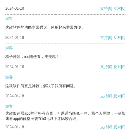
2024-01-18
支持
[0]
反对
[0]
游客
这款软件的功能非常强大，使用起来非常方便。
2024-01-18
支持
[0]
反对
[0]
游客
梯子神器，ins随便看，美美哒！
2024-01-18
支持
[0]
反对
[0]
游客
这款软件简直是神器，解决了我所有问题。
2024-01-18
支持
[0]
反对
[0]
游客
这款加速器app的价格有点贵，可以适当降低一些。我个人觉得，一款加
速器app的价格应该在50元以下才比较合理。
2024-01-18
支持
[0]
反对
[0]