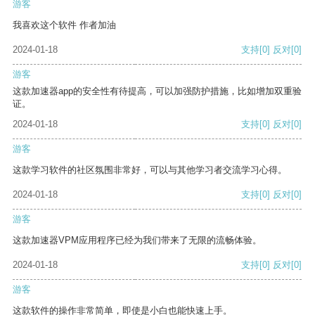
游客
我喜欢这个软件 作者加油
2024-01-18
支持
[0]
反对
[0]
游客
这款加速器app的安全性有待提高，可以加强防护措施，比如增加双重验
证。
2024-01-18
支持
[0]
反对
[0]
游客
这款学习软件的社区氛围非常好，可以与其他学习者交流学习心得。
2024-01-18
支持
[0]
反对
[0]
游客
这款加速器VPM应用程序已经为我们带来了无限的流畅体验。
2024-01-18
支持
[0]
反对
[0]
游客
这款软件的操作非常简单，即使是小白也能快速上手。