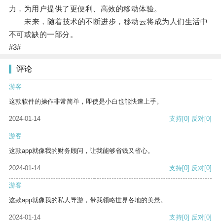
力，为用户提供了更便利、高效的移动体验。
未来，随着技术的不断进步，移动云将成为人们生活中
不可或缺的一部分。
#3#
评论
游客
这款软件的操作非常简单，即使是小白也能快速上手。
2024-01-14
支持
[0]
反对
[0]
游客
这款app就像我的财务顾问，让我能够省钱又省心。
2024-01-14
支持
[0]
反对
[0]
游客
这款app就像我的私人导游，带我领略世界各地的美景。
2024-01-14
支持
[0]
反对
[0]