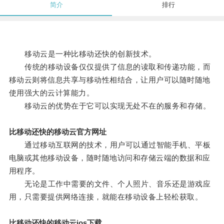
简介
排行
移动云是一种比移动还快的创新技术。
传统的移动设备仅仅提供了信息的读取和传递功能，而
移动云则将信息共享与移动性相结合，让用户可以随时随地
使用强大的云计算能力。
移动云的优势在于它可以实现无处不在的服务和存储。
比移动还快的移动云官方网址
通过移动互联网的技术，用户可以通过智能手机、平板
电脑或其他移动设备，随时随地访问和存储云端的数据和应
用程序。
无论是工作中需要的文件、个人照片、音乐还是游戏应
用，只需要提供网络连接，就能在移动设备上轻松获取。
比移动还快的移动云ios下载