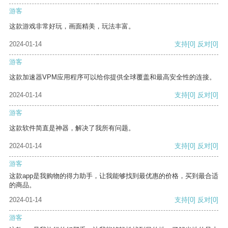
游客
这款游戏非常好玩，画面精美，玩法丰富。
2024-01-14
支持
[0]
反对
[0]
游客
这款加速器VPM应用程序可以给你提供全球覆盖和最高安全性的连接。
2024-01-14
支持
[0]
反对
[0]
游客
这款软件简直是神器，解决了我所有问题。
2024-01-14
支持
[0]
反对
[0]
游客
这款app是我购物的得力助手，让我能够找到最优惠的价格，买到最合适
的商品。
2024-01-14
支持
[0]
反对
[0]
游客