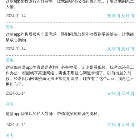
这款app是我旅行的好帮手，让我能够轻松找到目的地，了解当地的风土
人情。
2024-01-14
支持
[0]
反对
[0]
游客
这款app的售后服务非常完善，遇到问题总是能够得到妥善解决，让我能
够放心购物。
2024-01-14
支持
[0]
反对
[0]
游客
这款加速器app简直是居家旅行必备神器，无论是看视频、玩游戏还是工
作办公，都能畅享高速网络，再也不用担心网速卡顿了。以前出差的时
候，经常因为网速慢而无法正常使用网络，现在有了这个app，我再也不
用担心了。
2024-01-14
支持
[0]
反对
[0]
游客
这款app就像我的私人导师，带领我探索知识的奥秘。
2024-01-14
支持
[0]
反对
[0]
游客