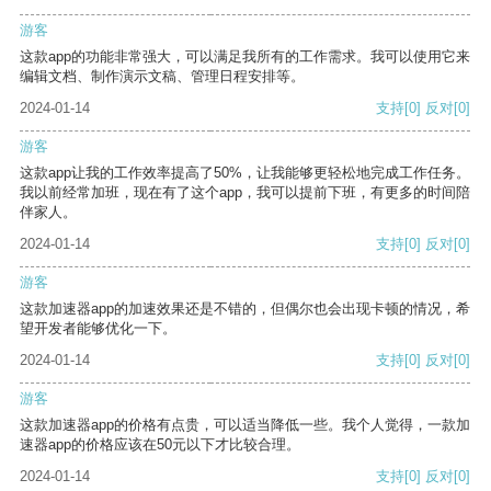
游客
这款app的功能非常强大，可以满足我所有的工作需求。我可以使用它来
编辑文档、制作演示文稿、管理日程安排等。
2024-01-14
支持
[0]
反对
[0]
游客
这款app让我的工作效率提高了50%，让我能够更轻松地完成工作任务。
我以前经常加班，现在有了这个app，我可以提前下班，有更多的时间陪
伴家人。
2024-01-14
支持
[0]
反对
[0]
游客
这款加速器app的加速效果还是不错的，但偶尔也会出现卡顿的情况，希
望开发者能够优化一下。
2024-01-14
支持
[0]
反对
[0]
游客
这款加速器app的价格有点贵，可以适当降低一些。我个人觉得，一款加
速器app的价格应该在50元以下才比较合理。
2024-01-14
支持
[0]
反对
[0]