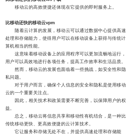
移动云的高效便捷还体现在它提供的即时服务上。
比移动还快的移动云vpm
随着云计算的发展，移动云可以通过数据中心提供高速
处理和存储能力，使得用户可以在移动设备上获得与传统计
算机相当的性能。
这意味着移动设备上的应用程序可以更加流畅地运行，
用户可以高效地进行各项任务，提高工作效率和生活品质。
然而，移动云的发展也面临着一些挑战，如安全性和隐
私问题。
对于用户而言，确保个人信息的安全和隐私是使用移动
云的一个重要关注点。
因此，相关技术和政策需要不断完善，以保障用户的权
益。
总之，移动云将信息共享和移动性有机结合，是一种比
传统移动更快、更高效便捷的云计算技术。
它让服务和存储无处不在，并提供高速处理和存储能