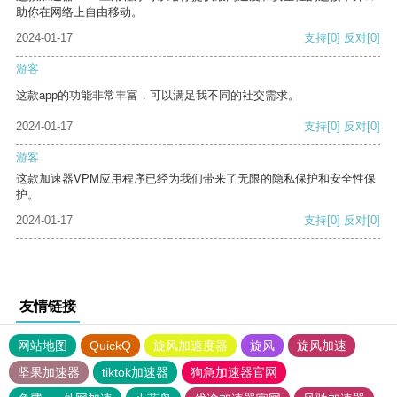
助你在网络上自由移动。
2024-01-17
支持
[0]
反对
[0]
游客
这款app的功能非常丰富，可以满足我不同的社交需求。
2024-01-17
支持
[0]
反对
[0]
游客
这款加速器VPM应用程序已经为我们带来了无限的隐私保护和安全性保
护。
2024-01-17
支持
[0]
反对
[0]
友情链接
网站地图
QuickQ
旋风加速度器
旋风
旋风加速
坚果加速器
tiktok加速器
狗急加速器官网