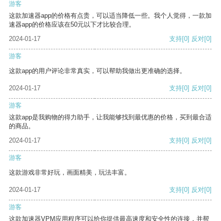
游客
这款加速器app的价格有点贵，可以适当降低一些。我个人觉得，一款加
速器app的价格应该在50元以下才比较合理。
2024-01-17
支持
[0]
反对
[0]
游客
这款app的用户评论非常真实，可以帮助我做出更准确的选择。
2024-01-17
支持
[0]
反对
[0]
游客
这款app是我购物的得力助手，让我能够找到最优惠的价格，买到最合适
的商品。
2024-01-17
支持
[0]
反对
[0]
游客
这款游戏非常好玩，画面精美，玩法丰富。
2024-01-17
支持
[0]
反对
[0]
游客
这款加速器VPM应用程序可以给你提供最高速度和安全性的连接，并帮