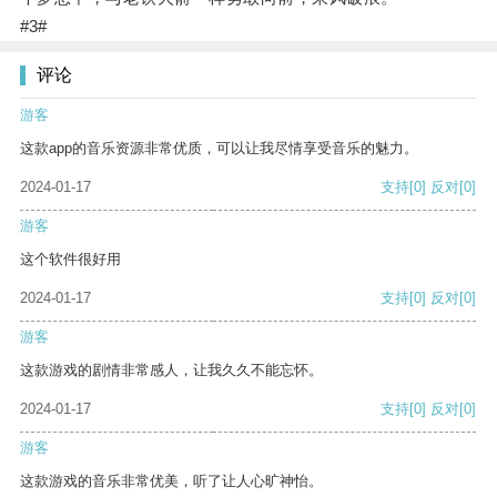
#3#
评论
游客
这款app的音乐资源非常优质，可以让我尽情享受音乐的魅力。
2024-01-17
支持
[0]
反对
[0]
游客
这个软件很好用
2024-01-17
支持
[0]
反对
[0]
游客
这款游戏的剧情非常感人，让我久久不能忘怀。
2024-01-17
支持
[0]
反对
[0]
游客
这款游戏的音乐非常优美，听了让人心旷神怡。