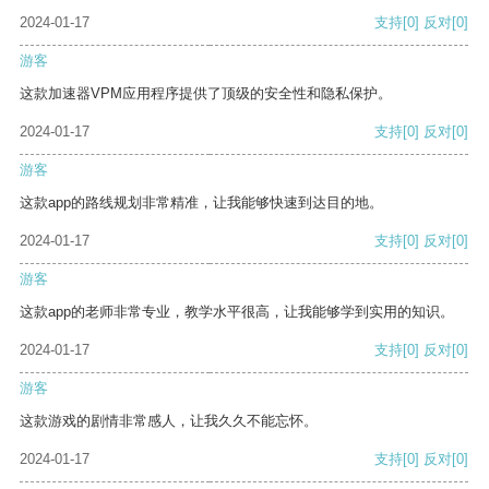
2024-01-17
支持
[0]
反对
[0]
游客
这款加速器VPM应用程序提供了顶级的安全性和隐私保护。
2024-01-17
支持
[0]
反对
[0]
游客
这款app的路线规划非常精准，让我能够快速到达目的地。
2024-01-17
支持
[0]
反对
[0]
游客
这款app的老师非常专业，教学水平很高，让我能够学到实用的知识。
2024-01-17
支持
[0]
反对
[0]
游客
这款游戏的剧情非常感人，让我久久不能忘怀。
2024-01-17
支持
[0]
反对
[0]