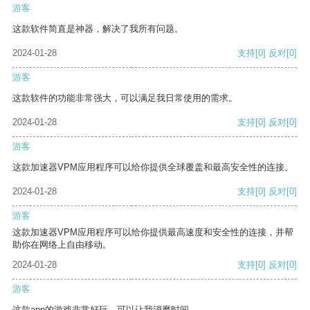
游客
这款软件简直是神器，解决了我所有问题。
2024-01-28
支持
[0]
反对
[0]
游客
这款软件的功能非常强大，可以满足我日常使用的需求。
2024-01-28
支持
[0]
反对
[0]
游客
这款加速器VPM应用程序可以给你提供全球覆盖和最高安全性的连接。
2024-01-28
支持
[0]
反对
[0]
游客
这款加速器VPM应用程序可以给你提供最高速度和安全性的连接，并帮
助你在网络上自由移动。
2024-01-28
支持
[0]
反对
[0]
游客
这款app的游戏非常好玩，可以让我消磨时间。