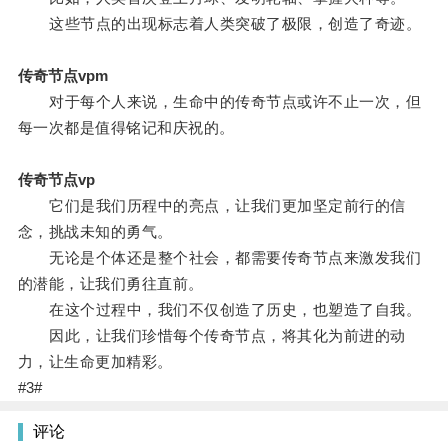
这些节点的出现标志着人类突破了极限，创造了奇迹。
传奇节点vpm
对于每个人来说，生命中的传奇节点或许不止一次，但
每一次都是值得铭记和庆祝的。
传奇节点vp
它们是我们历程中的亮点，让我们更加坚定前行的信
念，挑战未知的勇气。
无论是个体还是整个社会，都需要传奇节点来激发我们
的潜能，让我们勇往直前。
在这个过程中，我们不仅创造了历史，也塑造了自我。
因此，让我们珍惜每个传奇节点，将其化为前进的动
力，让生命更加精彩。
#3#
评论