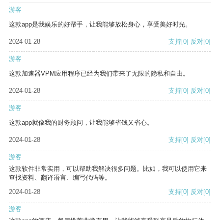
游客
这款app是我娱乐的好帮手，让我能够放松身心，享受美好时光。
2024-01-28
支持
[0]
反对
[0]
游客
这款加速器VPM应用程序已经为我们带来了无限的隐私和自由。
2024-01-28
支持
[0]
反对
[0]
游客
这款app就像我的财务顾问，让我能够省钱又省心。
2024-01-28
支持
[0]
反对
[0]
游客
这款软件非常实用，可以帮助我解决很多问题。比如，我可以使用它来
查找资料、翻译语言、编写代码等。
2024-01-28
支持
[0]
反对
[0]
游客