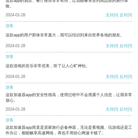
这款app的酒店、餐厅推荐非常有用，让我能够享受到高品质的旅行体
验。
2024-01-28
支持
[0]
反对
[0]
游客
这款app的用户群体非常庞大，我可以结识到来自世界各地的朋友。
2024-01-28
支持
[0]
反对
[0]
游客
这款游戏的音乐非常优美，听了让人心旷神怡。
2024-01-28
支持
[0]
反对
[0]
游客
这款加速器app的安全性很高，使用过程中不会泄露个人信息，让我非常
放心。
2024-01-28
支持
[0]
反对
[0]
游客
这款加速器app简直是居家旅行必备神器，无论是看视频、玩游戏还是工
作办公，都能畅享高速网络，再也不用担心网速卡顿了。