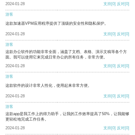
2024-01-28
支持
[0]
反对
[0]
游客
这款加速器VPM应用程序提供了顶级的安全性和隐私保护。
2024-01-28
支持
[0]
反对
[0]
游客
这款办公软件的功能非常全面，涵盖了文档、表格、演示文稿等各个方
面。我可以使用它来完成日常办公的所有任务，非常方便。
2024-01-28
支持
[0]
反对
[0]
游客
这款软件的设计非常人性化，使用起来非常方便。
2024-01-28
支持
[0]
反对
[0]
游客
这款app是我工作上的得力助手，让我的工作效率提高了50%，让我能够
更轻松地完成工作任务。
2024-01-28
支持
[0]
反对
[0]