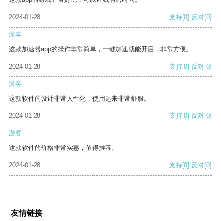
2024-01-28
支持
[0]
反对
[0]
游客
这款加速器app的操作非常简单，一键加速就能开启，非常方便。
2024-01-28
支持
[0]
反对
[0]
游客
这款软件的设计非常人性化，使用起来非常舒服。
2024-01-28
支持
[0]
反对
[0]
游客
这款软件的价格非常实惠，值得推荐。
2024-01-28
支持
[0]
反对
[0]
友情链接